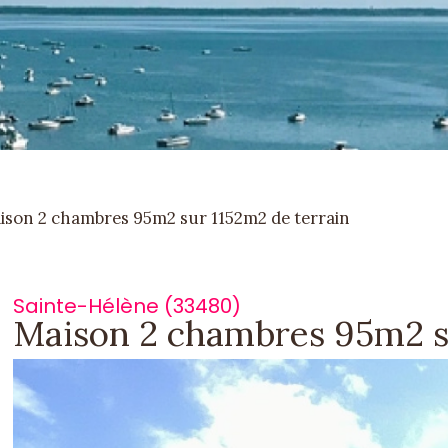
ison 2 chambres 95m2 sur 1152m2 de terrain
Sainte-Hélène (33480)
Maison 2 chambres 95m2 su