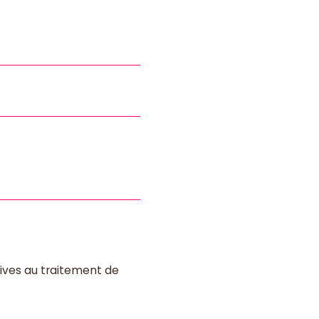
atives au traitement de