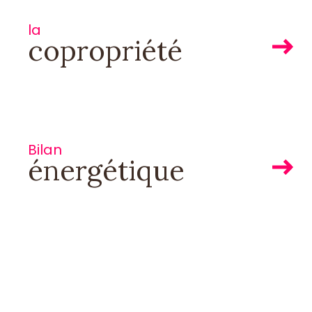
la
copropriété
Bilan
énergétique