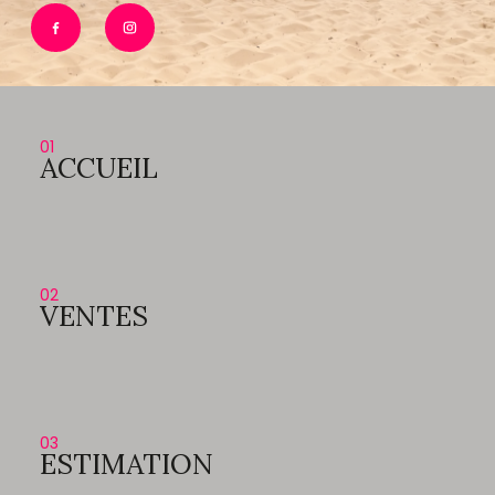
01
ACCUEIL
02
VENTES
03
ESTIMATION