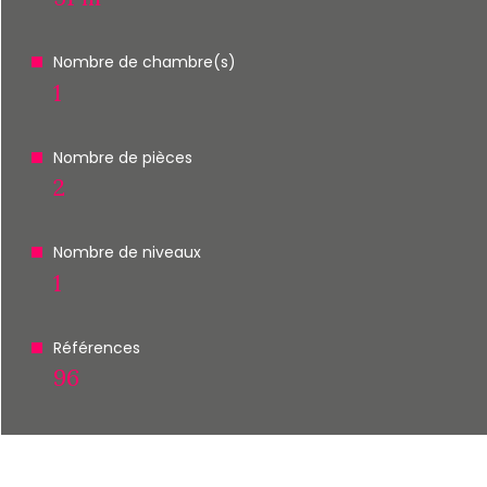
Nombre de chambre(s)
1
Nombre de pièces
2
Nombre de niveaux
1
Références
96